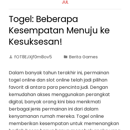
JUL
Togel: Beberapa
Kesempatan Menuju ke
Kesuksesan!
fOT8EJXjf0m8ov5
Berita Games
Dalam banyak tahun terakhir ini, permainan
togel online dan slot online telah jadi pilihan
favorit di antara para pencinta judi. Dengan
kemudahan akses menggunakan perangkat
digital, banyak orang kini bisa menikmati
berbagai jenis permainan ini dari dalam
kenyamanan rumah mereka. Togel online
memberikan kesempatan untuk memenangkan