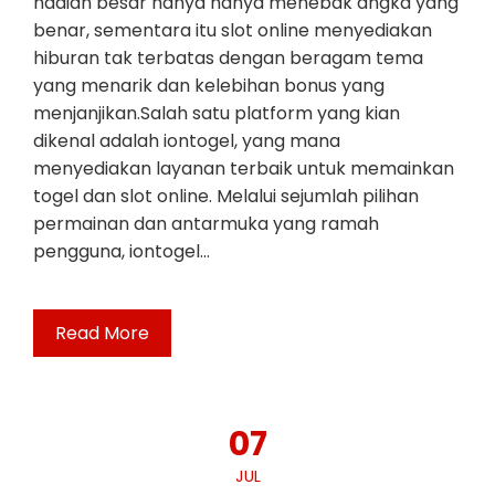
hadiah besar hanya hanya menebak angka yang
benar, sementara itu slot online menyediakan
hiburan tak terbatas dengan beragam tema
yang menarik dan kelebihan bonus yang
menjanjikan.Salah satu platform yang kian
dikenal adalah iontogel, yang mana
menyediakan layanan terbaik untuk memainkan
togel dan slot online. Melalui sejumlah pilihan
permainan dan antarmuka yang ramah
pengguna, iontogel…
Read More
07
JUL