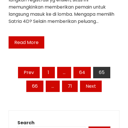
memungkinkan memberikan pemain untuk
langsung masuk ke di lomba. Mengapa memilih
Satria 4D? Selain memberikan peluang…
Read More
Posts
Prev
1
…
64
65
pagination
66
…
71
Next
Search