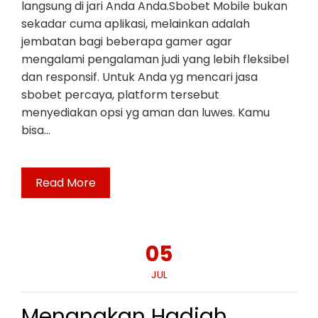
langsung di jari Anda Anda.Sbobet Mobile bukan
sekadar cuma aplikasi, melainkan adalah
jembatan bagi beberapa gamer agar
mengalami pengalaman judi yang lebih fleksibel
dan responsif. Untuk Anda yg mencari jasa
sbobet percaya, platform tersebut
menyediakan opsi yg aman dan luwes. Kamu
bisa…
Read More
05
JUL
Menangkan Hadiah