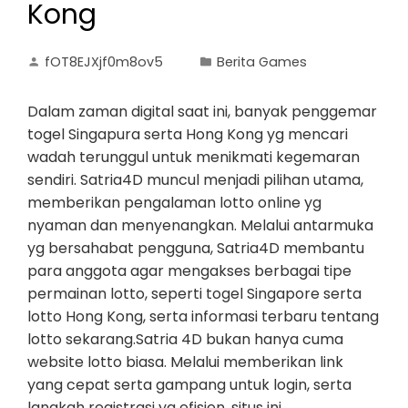
Kong
fOT8EJXjf0m8ov5
Berita Games
Dalam zaman digital saat ini, banyak penggemar
togel Singapura serta Hong Kong yg mencari
wadah terunggul untuk menikmati kegemaran
sendiri. Satria4D muncul menjadi pilihan utama,
memberikan pengalaman lotto online yg
nyaman dan menyenangkan. Melalui antarmuka
yg bersahabat pengguna, Satria4D membantu
para anggota agar mengakses berbagai tipe
permainan lotto, seperti togel Singapore serta
lotto Hong Kong, serta informasi terbaru tentang
lotto sekarang.Satria 4D bukan hanya cuma
website lotto biasa. Melalui memberikan link
yang cepat serta gampang untuk login, serta
langkah registrasi yg efisien, situs ini