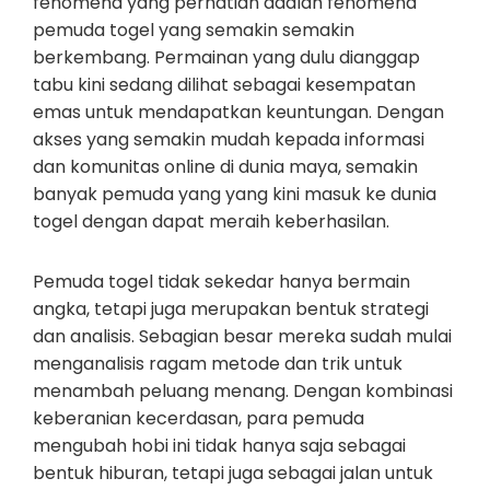
fenomena yang perhatian adalah fenomena
pemuda togel yang semakin semakin
berkembang. Permainan yang dulu dianggap
tabu kini sedang dilihat sebagai kesempatan
emas untuk mendapatkan keuntungan. Dengan
akses yang semakin mudah kepada informasi
dan komunitas online di dunia maya, semakin
banyak pemuda yang yang kini masuk ke dunia
togel dengan dapat meraih keberhasilan.
Pemuda togel tidak sekedar hanya bermain
angka, tetapi juga merupakan bentuk strategi
dan analisis. Sebagian besar mereka sudah mulai
menganalisis ragam metode dan trik untuk
menambah peluang menang. Dengan kombinasi
keberanian kecerdasan, para pemuda
mengubah hobi ini tidak hanya saja sebagai
bentuk hiburan, tetapi juga sebagai jalan untuk