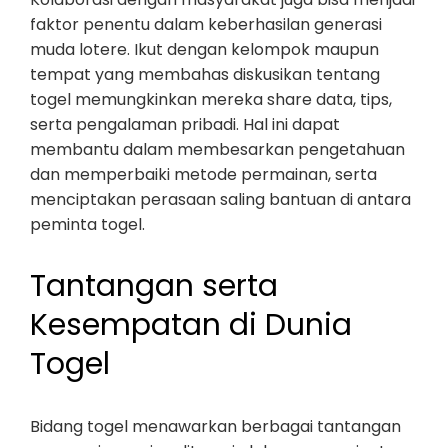
faktor penentu dalam keberhasilan generasi
muda lotere. Ikut dengan kelompok maupun
tempat yang membahas diskusikan tentang
togel memungkinkan mereka share data, tips,
serta pengalaman pribadi. Hal ini dapat
membantu dalam membesarkan pengetahuan
dan memperbaiki metode permainan, serta
menciptakan perasaan saling bantuan di antara
peminta togel.
Tantangan serta
Kesempatan di Dunia
Togel
Bidang togel menawarkan berbagai tantangan