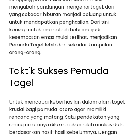
mengubah pandangan mengenai togel, dari
yang sekadar hiburan menjadi peluang untuk
untuk mendapatkan penghasilan. Dari sini,
konsep untuk mengubah hobi menjadi
kesempatan emas mulai terlihat, menjadikan
Pemuda Togel lebih dari sekadar kumpulan
orang-orang.
Taktik Sukses Pemuda
Togel
Untuk mencapai keberhasilan dalam alam togel,
krusial bagi pemuda lotere agar memiliki
rencana yang matang. Satu pendekatan yang
sering umumnya dilaksanakan ialah analisis data
berdasarkan hasil-hasil sebelumnya. Dengan