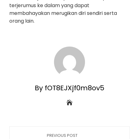
terjerumus ke dalam yang dapat
membahayakan merugikan diri sendiri serta
orang lain.
By fOT8EJXjf0m8ov5
PREVIOUS POST