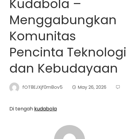
Kudabola –
Menggabungkan
Komunitas
Pencinta Teknologi
dan Kebudayaan
fOT8EJXjf0m8ov5
May 26, 2026
Di tengah
kudabola