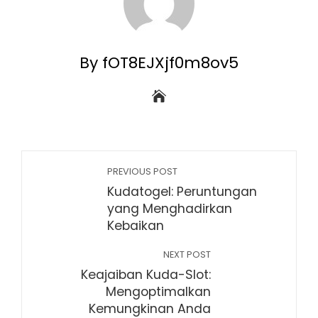
By fOT8EJXjf0m8ov5
PREVIOUS POST
Kudatogel: Peruntungan
yang Menghadirkan
Kebaikan
NEXT POST
Keajaiban Kuda-Slot:
Mengoptimalkan
Kemungkinan Anda