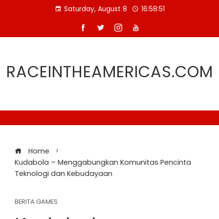
Skip
Saturday, August 8
16:58:51
to
content
RACEINTHEAMERICAS.COM
Home
Kudabola – Menggabungkan Komunitas Pencinta
Teknologi dan Kebudayaan
BERITA GAMES