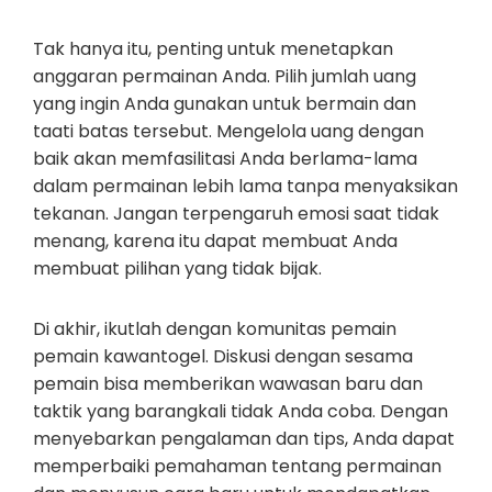
Tak hanya itu, penting untuk menetapkan
anggaran permainan Anda. Pilih jumlah uang
yang ingin Anda gunakan untuk bermain dan
taati batas tersebut. Mengelola uang dengan
baik akan memfasilitasi Anda berlama-lama
dalam permainan lebih lama tanpa menyaksikan
tekanan. Jangan terpengaruh emosi saat tidak
menang, karena itu dapat membuat Anda
membuat pilihan yang tidak bijak.
Di akhir, ikutlah dengan komunitas pemain
pemain kawantogel. Diskusi dengan sesama
pemain bisa memberikan wawasan baru dan
taktik yang barangkali tidak Anda coba. Dengan
menyebarkan pengalaman dan tips, Anda dapat
memperbaiki pemahaman tentang permainan