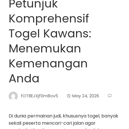
Petunjuk
Komprehensif
Togel Kawans:
Menemukan
Kemenangan
Anda
fOT8EJXjf0m8ov5
May 24, 2026
Di dunia permainan judi, khususnya togel, banyak
sekali peserta mencari-cari jalan agar