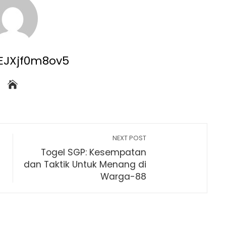
8EJXjf0m8ov5
NEXT POST
Togel SGP: Kesempatan
dan Taktik Untuk Menang di
Warga-88