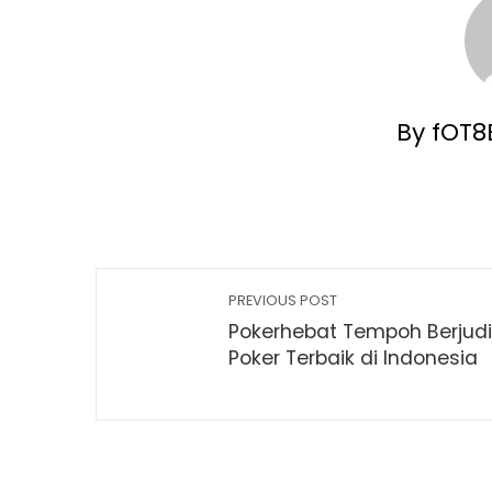
By fOT
PREVIOUS POST
Pokerhebat Tempoh Berjudi
Poker Terbaik di Indonesia