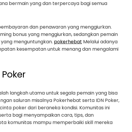
na bermain yang dan terpercaya bagi semua
tu pembayaran dan penawaran yang menggiurkan.
oming bonus yang menggiurkan, sedangkan pemain
n yang menguntungkan.
pokerhebat
Melalui adanya
esempatan kesempatan untuk menang dan mengalami
Poker
ah langkah utama untuk segala pemain yang bisa
ngan saluran misalnya Pokerhebat serta IDN Poker,
nta poker dari beraneka kondisi. Komunitas ini
erta bagi menyampaikan cara, tips, dan
ta komunitas mampu memperbaiki skill mereka