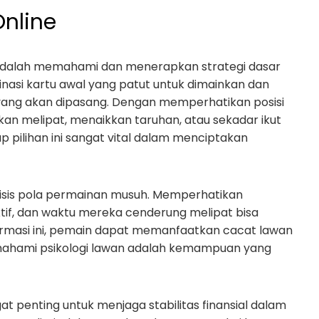
Online
e adalah memahami dan menerapkan strategi dasar
nasi kartu awal yang patut untuk dimainkan dan
u yang akan dipasang. Dengan memperhatikan posisi
an melipat, menaikkan taruhan, atau sekadar ikut
p pilihan ini sangat vital dalam menciptakan
alisis pola permainan musuh. Memperhatikan
if, dan waktu mereka cenderung melipat bisa
ormasi ini, pemain dapat memanfaatkan cacat lawan
emahami psikologi lawan adalah kemampuan yang
at penting untuk menjaga stabilitas finansial dalam