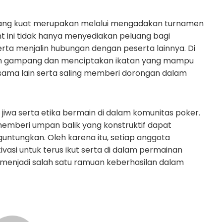
ang kuat merupakan melalui mengadakan turnamen
ent ini tidak hanya menyediakan peluang bagi
serta menjalin hubungan dengan peserta lainnya. Di
 lebih gampang dan menciptakan ikatan yang mampu
 sama lain serta saling memberi dorongan dalam
 jiwa serta etika bermain di dalam komunitas poker.
emberi umpan balik yang konstruktif dapat
tungkan. Oleh karena itu, setiap anggota
asi untuk terus ikut serta di dalam permainan
sa menjadi salah satu ramuan keberhasilan dalam