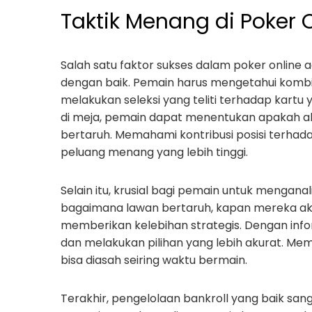
Taktik Menang di Poker 
Salah satu faktor sukses dalam poker onlin
dengan baik. Pemain harus mengetahui kombi
melakukan seleksi yang teliti terhadap kart
di meja, pemain dapat menentukan apakah ak
bertaruh. Memahami kontribusi posisi terhada
peluang menang yang lebih tinggi.
Selain itu, krusial bagi pemain untuk mengan
bagaimana lawan bertaruh, kapan mereka akt
memberikan kelebihan strategis. Dengan inf
dan melakukan pilihan yang lebih akurat. M
bisa diasah seiring waktu bermain.
Terakhir, pengelolaan bankroll yang baik sang