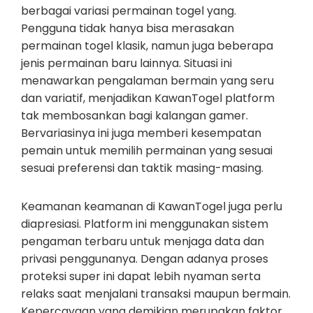
berbagai variasi permainan togel yang.
Pengguna tidak hanya bisa merasakan
permainan togel klasik, namun juga beberapa
jenis permainan baru lainnya. Situasi ini
menawarkan pengalaman bermain yang seru
dan variatif, menjadikan KawanTogel platform
tak membosankan bagi kalangan gamer.
Bervariasinya ini juga memberi kesempatan
pemain untuk memilih permainan yang sesuai
sesuai preferensi dan taktik masing-masing.
Keamanan keamanan di KawanTogel juga perlu
diapresiasi. Platform ini menggunakan sistem
pengaman terbaru untuk menjaga data dan
privasi penggunanya. Dengan adanya proses
proteksi super ini dapat lebih nyaman serta
relaks saat menjalani transaksi maupun bermain.
Kepercayaan yang demikian merupakan faktor