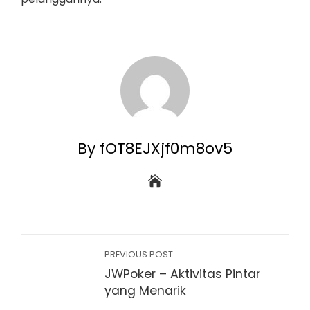
By fOT8EJXjf0m8ov5
PREVIOUS POST
JWPoker – Aktivitas Pintar
yang Menarik