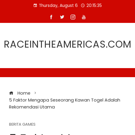
Skip
Thursday, August 6
20:15:36
to
content
RACEINTHEAMERICAS.COM
Home
5 Faktor Mengapa Seseorang Kawan Togel Adalah
Rekomendasi Utama
BERITA GAMES