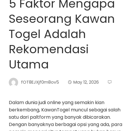
5 Faktor Mengapa
Seseorang Kawan
Togel Adalah
Rekomendasi
Utama
fOT8EJXjf0m8ov5
May 12, 2026
Dalam dunia judi online yang semakin kian
berkembang, KawanTogel muncul sebagai salah
satu dari paltform yang banyak dibicarakan.
Dengan banyaknya berbagai opsi yang ada, para