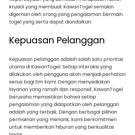
krusial yang membuat KawanTogel semakin
digemari oleh orang yang pengalaman bermain
togel yang serta dapat diandalkan.
Kepuasan Pelanggan
Kepuasan pelanggan adalah salah satu prioritas
utama di KawanTogel. Setiap interaksi yang
dilakukan oleh pengguna akan menjadi perhatian
serius bagi tim kami. Dengan menyediakan
layanan yang ramah dan responsif, KawanTogel
berusaha memastikan bahwa setiap
pengalaman yang didapatkan oleh pelanggan
adalah yang terbaik. Dengan berbagai pilihan
permainan yang menarik, kami berkomitmen
untuk memberikan hiburan yang berkualitas
tinggi.