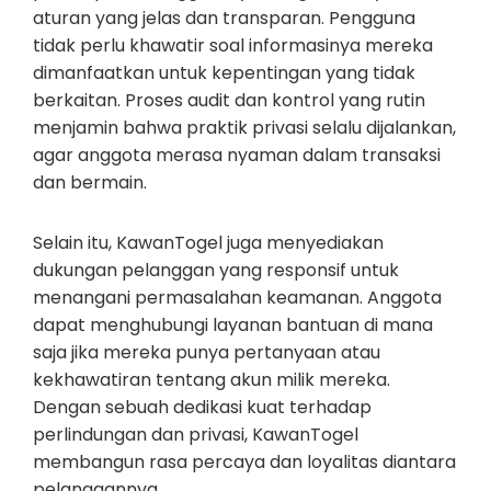
aturan yang jelas dan transparan. Pengguna
tidak perlu khawatir soal informasinya mereka
dimanfaatkan untuk kepentingan yang tidak
berkaitan. Proses audit dan kontrol yang rutin
menjamin bahwa praktik privasi selalu dijalankan,
agar anggota merasa nyaman dalam transaksi
dan bermain.
Selain itu, KawanTogel juga menyediakan
dukungan pelanggan yang responsif untuk
menangani permasalahan keamanan. Anggota
dapat menghubungi layanan bantuan di mana
saja jika mereka punya pertanyaan atau
kekhawatiran tentang akun milik mereka.
Dengan sebuah dedikasi kuat terhadap
perlindungan dan privasi, KawanTogel
membangun rasa percaya dan loyalitas diantara
pelanggannya.