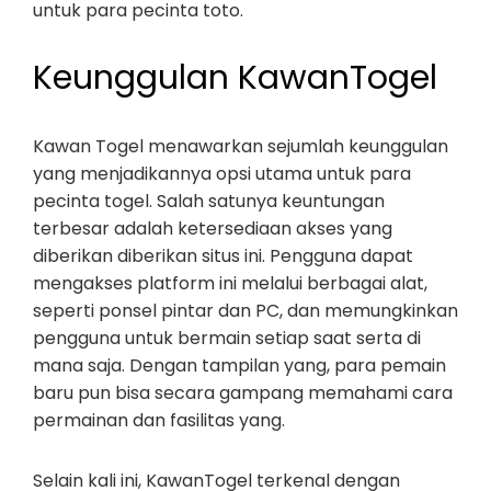
untuk para pecinta toto.
Keunggulan KawanTogel
Kawan Togel menawarkan sejumlah keunggulan
yang menjadikannya opsi utama untuk para
pecinta togel. Salah satunya keuntungan
terbesar adalah ketersediaan akses yang
diberikan diberikan situs ini. Pengguna dapat
mengakses platform ini melalui berbagai alat,
seperti ponsel pintar dan PC, dan memungkinkan
pengguna untuk bermain setiap saat serta di
mana saja. Dengan tampilan yang, para pemain
baru pun bisa secara gampang memahami cara
permainan dan fasilitas yang.
Selain kali ini, KawanTogel terkenal dengan