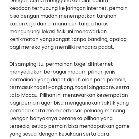
Dengan cuma menggunakan alat dalam
keadaan terhubung ke jaringan internet, pemain
bisa dengan mudah menempatkan taruhan
kapan saja dan di mana pun tanpa harus
mengunjungi lokasi fisik. Ini menawarkan
kenikmatan yang sangat tanpa banding, apalagi
bagi mereka yang memiliki rencana padat.
Di samping itu, permainan togel di internet
menyediakan berbagai macam pilihan jenis
permainan yang dapat dipilih oleh para pemain,
termasuk togel Hongkong, togel Singapore, serta
toto Macau. Pilihan ini menawarkan kesempatan
bagi pemain agar bisa menggunakan taktik yang
berbeda serta memperbesar peluang menang.
Dengan banyaknya beraneka pilihan yang
tersedia, setiap pemain bisa mendapatkan game
yang sesuai dengan kesukaan serta cara