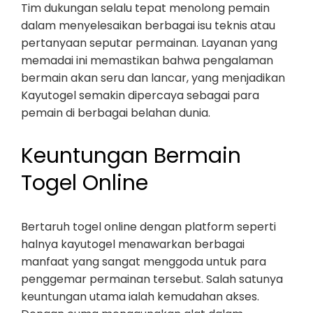
Tim dukungan selalu tepat menolong pemain
dalam menyelesaikan berbagai isu teknis atau
pertanyaan seputar permainan. Layanan yang
memadai ini memastikan bahwa pengalaman
bermain akan seru dan lancar, yang menjadikan
Kayutogel semakin dipercaya sebagai para
pemain di berbagai belahan dunia.
Keuntungan Bermain
Togel Online
Bertaruh togel online dengan platform seperti
halnya kayutogel menawarkan berbagai
manfaat yang sangat menggoda untuk para
penggemar permainan tersebut. Salah satunya
keuntungan utama ialah kemudahan akses.