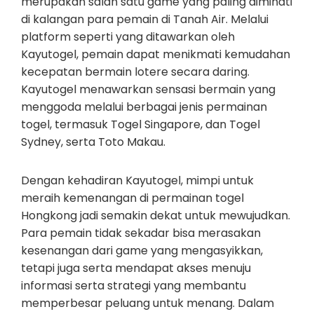
merupakan salah satu game yang paling diminati
di kalangan para pemain di Tanah Air. Melalui
platform seperti yang ditawarkan oleh
Kayutogel, pemain dapat menikmati kemudahan
kecepatan bermain lotere secara daring.
Kayutogel menawarkan sensasi bermain yang
menggoda melalui berbagai jenis permainan
togel, termasuk Togel Singapore, dan Togel
Sydney, serta Toto Makau.
Dengan kehadiran Kayutogel, mimpi untuk
meraih kemenangan di permainan togel
Hongkong jadi semakin dekat untuk mewujudkan.
Para pemain tidak sekadar bisa merasakan
kesenangan dari game yang mengasyikkan,
tetapi juga serta mendapat akses menuju
informasi serta strategi yang membantu
memperbesar peluang untuk menang. Dalam