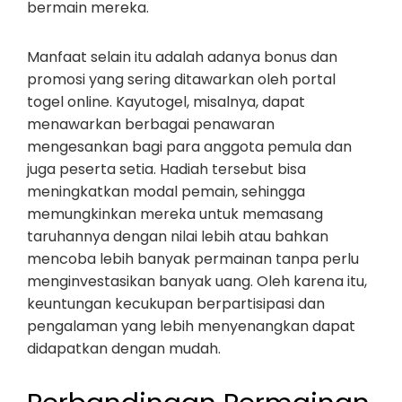
bermain mereka.
Manfaat selain itu adalah adanya bonus dan
promosi yang sering ditawarkan oleh portal
togel online. Kayutogel, misalnya, dapat
menawarkan berbagai penawaran
mengesankan bagi para anggota pemula dan
juga peserta setia. Hadiah tersebut bisa
meningkatkan modal pemain, sehingga
memungkinkan mereka untuk memasang
taruhannya dengan nilai lebih atau bahkan
mencoba lebih banyak permainan tanpa perlu
menginvestasikan banyak uang. Oleh karena itu,
keuntungan kecukupan berpartisipasi dan
pengalaman yang lebih menyenangkan dapat
didapatkan dengan mudah.