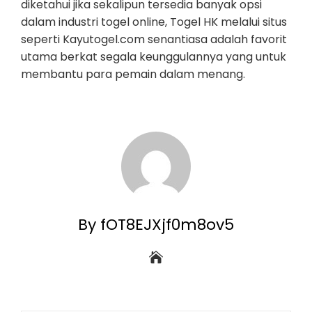
diketahui jika sekalipun tersedia banyak opsi
dalam industri togel online, Togel HK melalui situs
seperti Kayutogel.com senantiasa adalah favorit
utama berkat segala keunggulannya yang untuk
membantu para pemain dalam menang.
By fOT8EJXjf0m8ov5