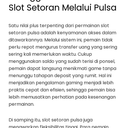
Slot Setoran Melalui Pulsa
Satu nilai plus terpenting dari permainan slot
setoran pulsa adalah kenyamanan akses dalam
ditawarkannya. Melalui sistem ini, pemain tidak
perlu repot mengurus transfer uang yang sering
sering kali memerlukan waktu. Cukup
menggunakan saldo yang sudah terisi di ponsel,
pemain dapat langsung menikmati game tanpa
menunggu tahapan deposit yang rumit. Hal ini
menjadikan pengalaman gaming menjadi lebih
praktis cepat dan efisien, sehingga pemain bisa
lebih memusatkan perhatian pada kesenangan
permainan.
Di samping itu, slot setoran pulsa juga
menawarkan fleksibilitas tinggi. Para pemain