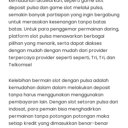
kemudahan ditawarkan, seperti game slot
deposit pulsa dan game slot melalui pulsa,
semakin banyak partisipan yang ingin bergabung
untuk merasakan kesenangan tanpa batas
batas. Untuk para penggemar permainan daring,
platform slot pulsa menawarkan berbagai
pilihan yang menarik, serta dapat diakses
dengan mudah dengan mudah dari provider
terpercaya provider seperti seperti, Tri, Tri, dan
Telkomsel
Kelebihan bermain slot dengan pulsa adalah
kemudahan dalam dalam melakukan deposit
tanpa harus menggunakan menggunakan
pembayaran lain. Dengan slot setoran pulsa dari
Indosat, para pemain bisa menghadirkan
permainan tanpa potongan potongan maka
setiap kredit yang dimasukkan benar-benar