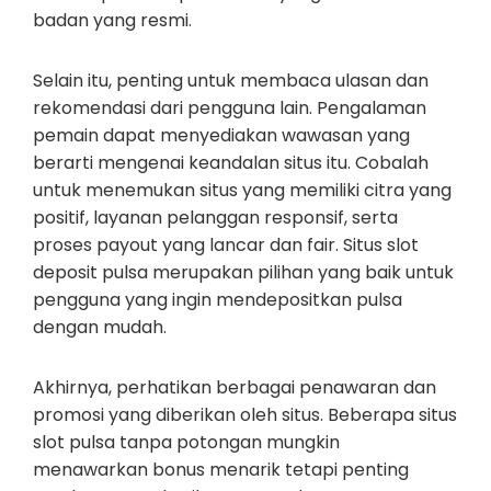
badan yang resmi.
Selain itu, penting untuk membaca ulasan dan
rekomendasi dari pengguna lain. Pengalaman
pemain dapat menyediakan wawasan yang
berarti mengenai keandalan situs itu. Cobalah
untuk menemukan situs yang memiliki citra yang
positif, layanan pelanggan responsif, serta
proses payout yang lancar dan fair. Situs slot
deposit pulsa merupakan pilihan yang baik untuk
pengguna yang ingin mendepositkan pulsa
dengan mudah.
Akhirnya, perhatikan berbagai penawaran dan
promosi yang diberikan oleh situs. Beberapa situs
slot pulsa tanpa potongan mungkin
menawarkan bonus menarik tetapi penting