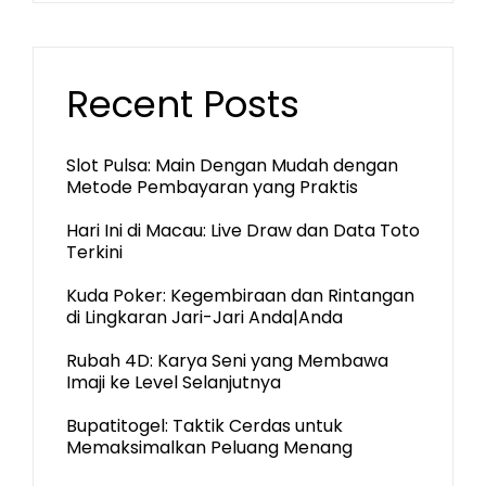
Recent Posts
Slot Pulsa: Main Dengan Mudah dengan
Metode Pembayaran yang Praktis
Hari Ini di Macau: Live Draw dan Data Toto
Terkini
Kuda Poker: Kegembiraan dan Rintangan
di Lingkaran Jari-Jari Anda|Anda
Rubah 4D: Karya Seni yang Membawa
Imaji ke Level Selanjutnya
Bupatitogel: Taktik Cerdas untuk
Memaksimalkan Peluang Menang