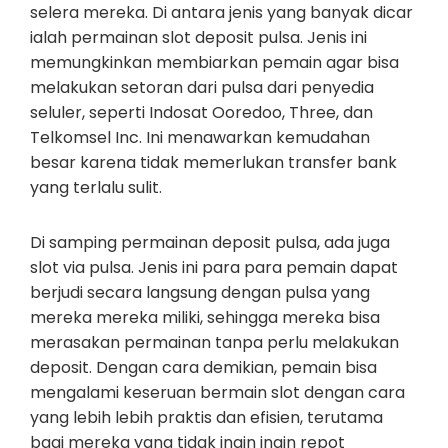
selera mereka. Di antara jenis yang banyak dicar
ialah permainan slot deposit pulsa. Jenis ini
memungkinkan membiarkan pemain agar bisa
melakukan setoran dari pulsa dari penyedia
seluler, seperti Indosat Ooredoo, Three, dan
Telkomsel Inc. Ini menawarkan kemudahan
besar karena tidak memerlukan transfer bank
yang terlalu sulit.
Di samping permainan deposit pulsa, ada juga
slot via pulsa. Jenis ini para para pemain dapat
berjudi secara langsung dengan pulsa yang
mereka mereka miliki, sehingga mereka bisa
merasakan permainan tanpa perlu melakukan
deposit. Dengan cara demikian, pemain bisa
mengalami keseruan bermain slot dengan cara
yang lebih lebih praktis dan efisien, terutama
bagi mereka yang tidak ingin ingin repot