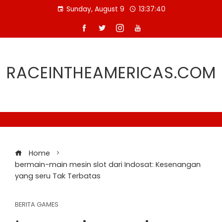
Skip
Sunday, August 9
13:37:41
to
content
RACEINTHEAMERICAS.COM
Home
bermain-main mesin slot dari Indosat: Kesenangan
yang seru Tak Terbatas
BERITA GAMES