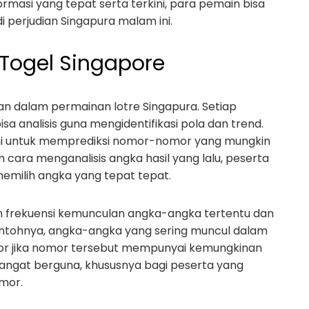
masi yang tepat serta terkini, para pemain bisa
perjudian Singapura malam ini.
k Togel Singapore
kan dalam permainan lotre Singapura. Setiap
sa analisis guna mengidentifikasi pola dan trend.
 ini untuk memprediksi nomor-nomor yang mungkin
cara menganalisis angka hasil yang lalu, peserta
milih angka yang tepat tepat.
 frekuensi kemunculan angka-angka tertentu dan
 Contohnya, angka-angka yang sering muncul dalam
ator jika nomor tersebut mempunyai kemungkinan
i sangat berguna, khususnya bagi peserta yang
omor.