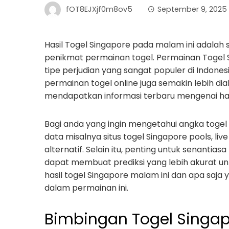
fOT8EJXjf0m8ov5
September 9, 2025
Hasil Togel Singapore pada malam ini adalah s
penikmat permainan togel. Permainan Togel
tipe perjudian yang sangat populer di Indone
permainan togel online juga semakin lebih d
mendapatkan informasi terbaru mengenai hasi
Bagi anda yang ingin mengetahui angka togel
data misalnya situs togel Singapore pools, liv
alternatif. Selain itu, penting untuk senanti
dapat membuat prediksi yang lebih akurat untu
hasil togel Singapore malam ini dan apa saja
dalam permainan ini.
Bimbingan Togel Singap