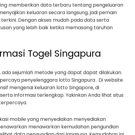
ing memberikan data terbaru tentang pengeluaran
 menyajikan keluaran secara langsung, jadi pemain
 terkini. Dengan akses mudah pada data serta
usan yang lebih baik ketika memasang taruhan
rmasi Togel Singapura
, ada sejumlah metode yang dapat dapat dilakukan.
rpercaya penyelenggara lotto Singapura . Di website
sif mengenai keluaran lotto Singapore, di
erta informasi terlengkap. Yakinkan Anda lihat situs
terpercaya.
likasi mobile yang menyediakan menyediakan
g menawarkan menawarkan kemudahan pengundian
ihat data pengundian dari langsung. Kemudahan ini