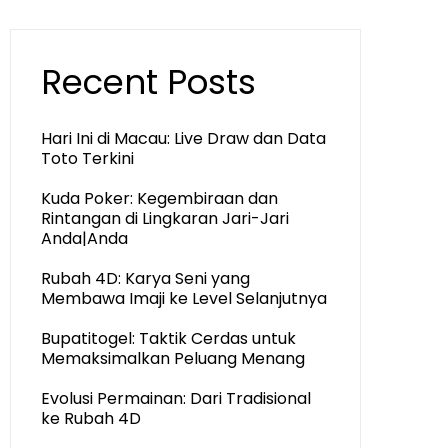
Recent Posts
Hari Ini di Macau: Live Draw dan Data
Toto Terkini
Kuda Poker: Kegembiraan dan
Rintangan di Lingkaran Jari-Jari
Anda|Anda
Rubah 4D: Karya Seni yang
Membawa Imaji ke Level Selanjutnya
Bupatitogel: Taktik Cerdas untuk
Memaksimalkan Peluang Menang
Evolusi Permainan: Dari Tradisional
ke Rubah 4D