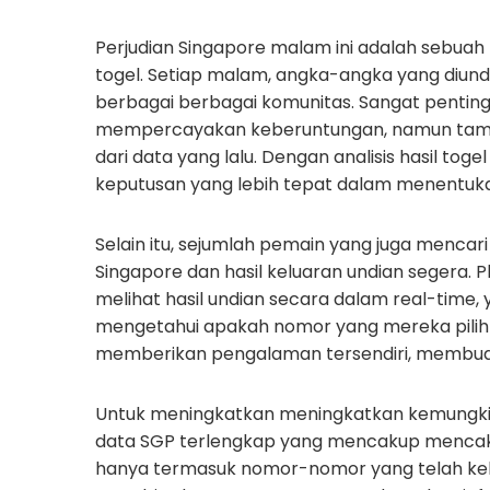
Perjudian Singapore malam ini adalah sebua
togel. Setiap malam, angka-angka yang diundi
berbagai berbagai komunitas. Sangat pentin
mempercayakan keberuntungan, namun tamb
dari data yang lalu. Dengan analisis hasil tog
keputusan yang lebih tepat dalam menentuk
Selain itu, sejumlah pemain yang juga mencar
Singapore dan hasil keluaran undian segera. 
melihat hasil undian secara dalam real-time
mengetahui apakah nomor yang mereka pilih k
memberikan pengalaman tersendiri, membuat 
Untuk meningkatkan meningkatkan kemungkin
data SGP terlengkap yang mencakup mencaku
hanya termasuk nomor-nomor yang telah kelu