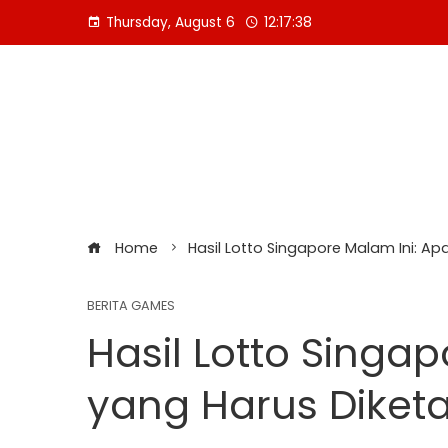
Skip
Thursday, August 6
12:17:39
to
content
Home
Hasil Lotto Singapore Malam Ini: Ap
BERITA GAMES
Hasil Lotto Singa
yang Harus Diket