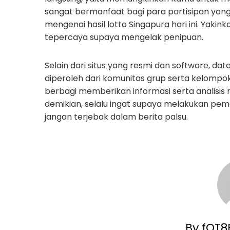
sangat bermanfaat bagi para partisipan ya
mengenai hasil lotto Singapura hari ini. Yakin
tepercaya supaya mengelak penipuan.
Selain dari situs yang resmi dan software, da
diperoleh dari komunitas grup serta kelompo
berbagi memberikan informasi serta analisis 
demikian, selalu ingat supaya melakukan pe
jangan terjebak dalam berita palsu.
By fOT